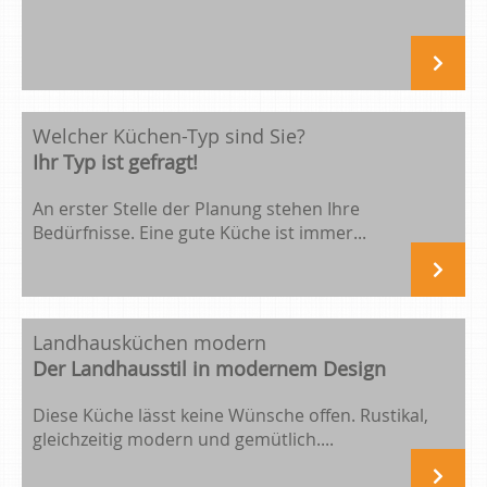
Welcher Küchen-Typ sind Sie?
Ihr Typ ist gefragt!
An erster Stelle der Planung stehen Ihre
Bedürfnisse. Eine gute Küche ist immer...
Landhausküchen modern
Der Landhausstil in modernem Design
Diese Küche lässt keine Wünsche offen. Rustikal,
gleichzeitig modern und gemütlich....