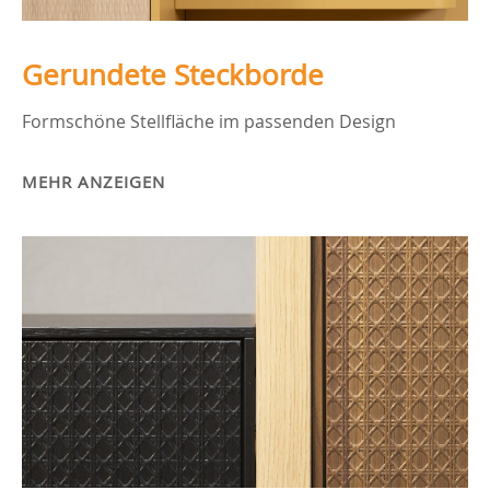
Gerundete Steckborde
Formschöne Stellfläche im passenden Design
MEHR ANZEIGEN