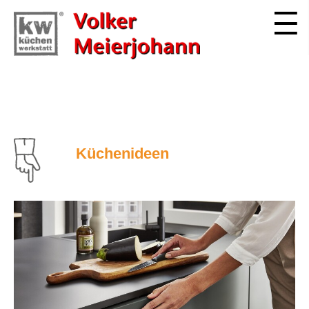
Küchenideen