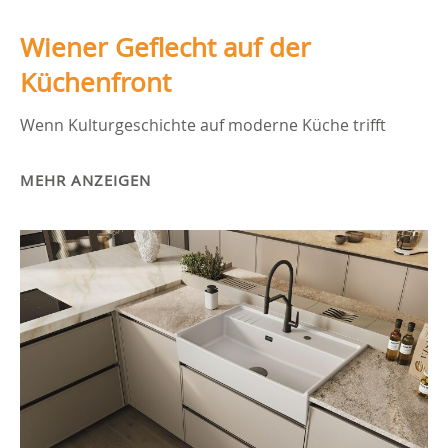
Wiener Geflecht auf der
Küchenfront
Wenn Kulturgeschichte auf moderne Küche trifft
MEHR ANZEIGEN