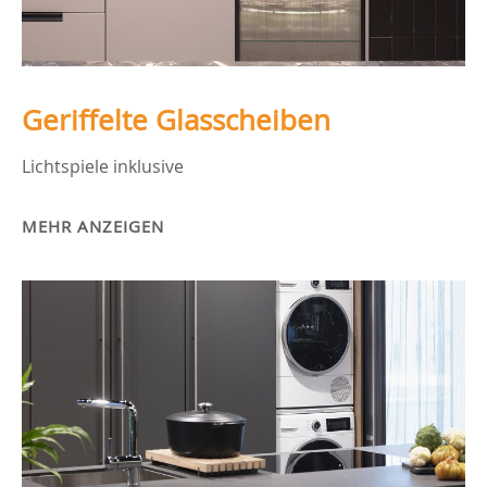
Geriffelte Glasscheiben
Lichtspiele inklusive
MEHR ANZEIGEN