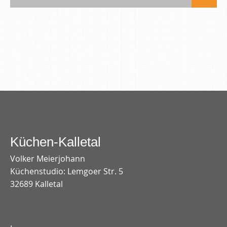
Küchen-Kalletal
Volker Meierjohann
Küchenstudio: Lemgoer Str. 5
32689 Kalletal