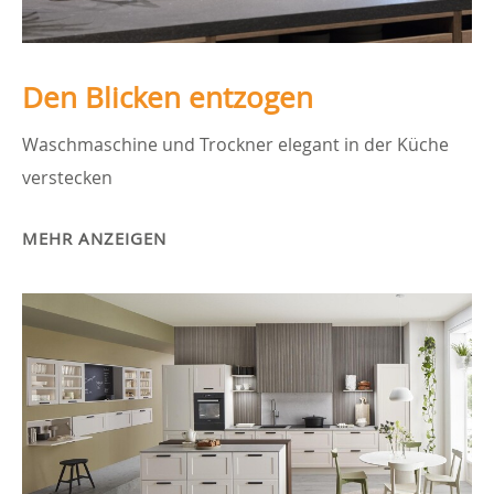
Den Blicken entzogen
Waschmaschine und Trockner elegant in der Küche
verstecken
MEHR ANZEIGEN