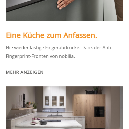
Eine Küche zum Anfassen.
Nie wieder lästige Fingerabdrücke: Dank der Anti-
Fingerprint-Fronten von nobilia.
MEHR ANZEIGEN