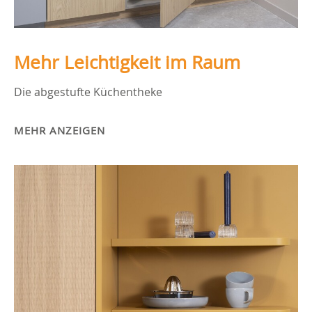
Mehr Leichtigkeit im Raum
Die abgestufte Küchentheke
MEHR ANZEIGEN