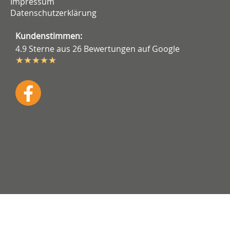
Impressum
Datenschutzerklärung
Kundenstimmen:
4.9 Sterne aus 26 Bewertungen auf Google