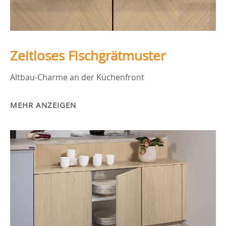
Zeitloses Fischgrätmuster
Altbau-Charme an der Küchenfront
MEHR ANZEIGEN