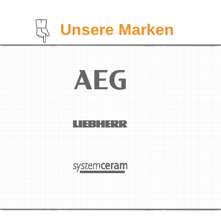
Unsere Marken