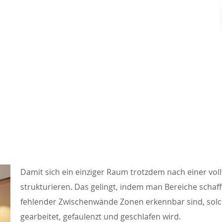
Damit sich ein einziger Raum trotzdem nach einer voll
strukturieren. Das gelingt, indem man Bereiche schaff
fehlender Zwischenwände Zonen erkennbar sind, solch
gearbeitet, gefaulenzt und geschlafen wird.