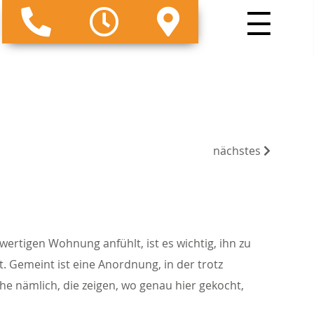
nächstes
wertigen Wohnung anfühlt, ist es wichtig, ihn zu
t. Gemeint ist eine Anordnung, in der trotz
e nämlich, die zeigen, wo genau hier gekocht,