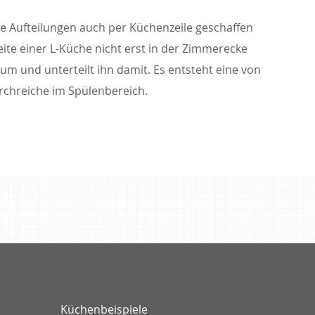
e Aufteilungen auch per Küchenzeile geschaffen
eite einer L-Küche nicht erst in der Zimmerecke
aum und unterteilt ihn damit. Es entsteht eine von
rchreiche im Spülenbereich.
Küchenbeispiele