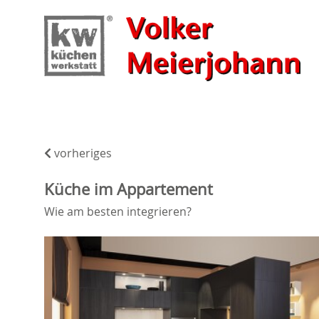
vorheriges
Küche im Appartement
Wie am besten integrieren?