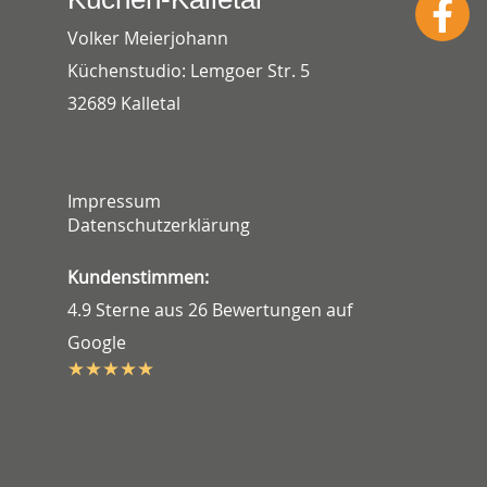
Volker Meierjohann
Küchenstudio: Lemgoer Str. 5
32689 Kalletal
Impressum
Datenschutzerklärung
Kundenstimmen:
4.9 Sterne aus 26 Bewertungen auf
Google