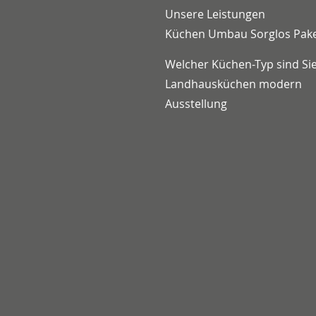
Unsere Leistungen
Küchen Umbau Sorglos Pak
Welcher Küchen-Typ sind Si
Landhausküchen modern
Ausstellung