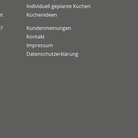
Individuell geplante Küchen
et
Küchenideen
e?
Kundenmeinungen
Kontakt
Impressum
Datenschutzerklärung